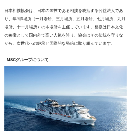
日本相撲協会は、日本の国技である相撲を統括する公益法人であ
り、年間6場所（一月場所、三月場所、五月場所、七月場所、九月
場所、十一月場所）の本場所を主催しています。相撲は日本文化
の象徴として国内外で高い人気を誇り、協会はその伝統を守りな
がら、次世代への継承と国際的な発信に取り組んでいます。
MSC
グループについて