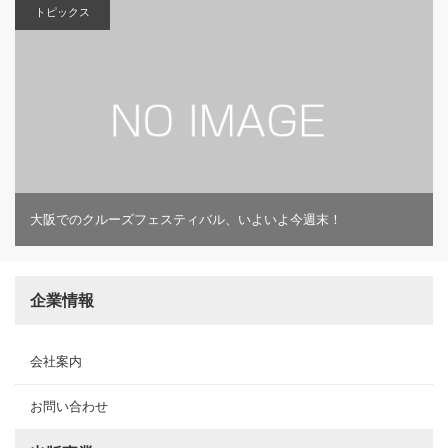
トピックス
大阪でのクルーズフェスティバル、いよいよ今週末！
企業情報
会社案内
お問い合わせ