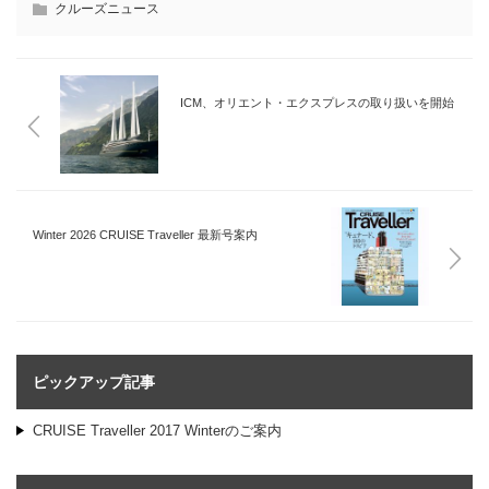
クルーズニュース
ICM、オリエント・エクスプレスの取り扱いを開始
Winter 2026 CRUISE Traveller 最新号案内
ピックアップ記事
CRUISE Traveller 2017 Winterのご案内