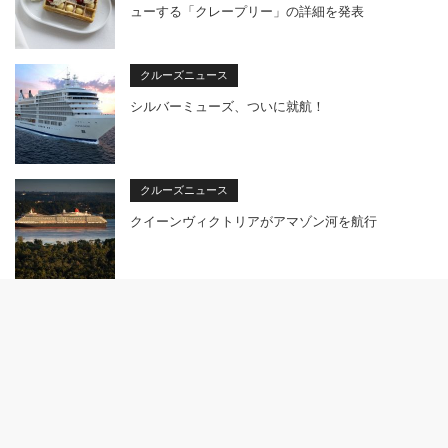
ューする「クレープリー」の詳細を発表
クルーズニュース
シルバーミューズ、ついに就航！
クルーズニュース
クイーンヴィクトリアがアマゾン河を航行