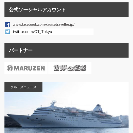
公式ソーシャルアカウント
パートナー
クルーズニュース