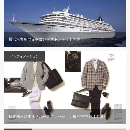
横浜港客船フォトコンテスト、今年も開催！
インフォメーション
日本橋三越本店クルーズファッション展開中です【後編】