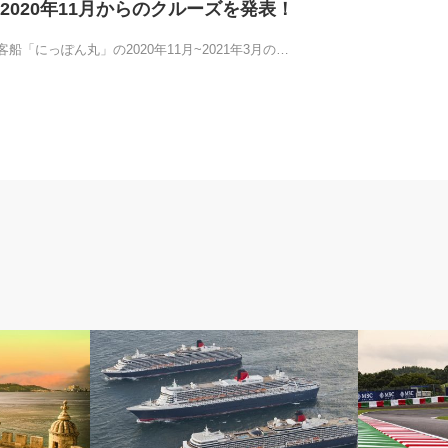
2020年11月からのクルーズを発表！
船「にっぽん丸」の2020年11月~2021年3月の…
インフォメーション
クルーズニュ