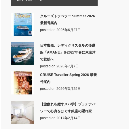
クルーズトラベラー Summer 2026
最新号案内
posted on 2026年6月27日
日本郵船、レディクリスタルの後継
船「AMANE」を2027年春に東京湾
で就航へ
posted on 2026年7月7日
CRUISE Traveller Spring 2026 最新
号案内
posted on 2026年3月25日
【旅疲れを癒すスパ学】プラチナパ
ワーで心身をほぐす銀座の隠れ家
posted on 2017年2月14日