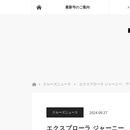
ホーム
最新号のご案内
ホーム
クルーズニュース
エクスプローラ ジャーニー、ア
クルーズニュース
2024.09.27
エクスプローラ ジャーニー