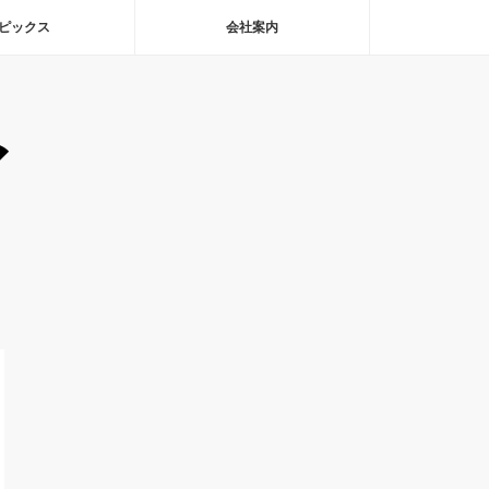
ピックス
会社案内