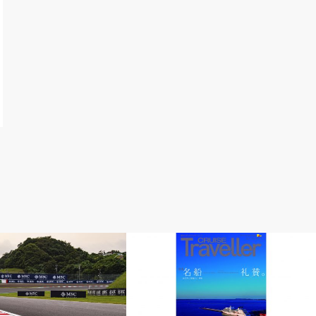
ース
最新号のご案内