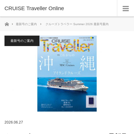
CRUISE Traveller Online
ホーム
最新号のご案内
クルーズトラベラー Summer 2026 最新号案内
最新号のご案内
2026.06.27