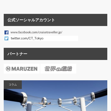
公式ソーシャルアカウント
パートナー
コラム