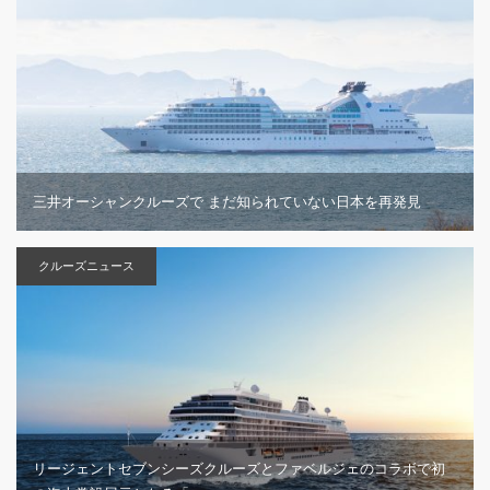
三井オーシャンクルーズで まだ知られていない日本を再発見
クルーズニュース
リージェントセブンシーズクルーズとファベルジェのコラボで初