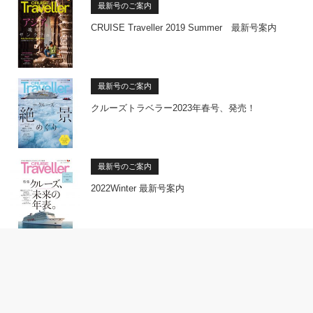
最新号のご案内
CRUISE Traveller 2019 Summer 最新号案内
最新号のご案内
クルーズトラベラー2023年春号、発売！
最新号のご案内
2022Winter 最新号案内