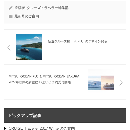
投稿者:
クルーズトラベラー編集部
最新号のご案内
新造クルーズ船「SEFU」のデザイン発表
MITSUI OCEAN FUJIとMITSUI OCEAN SAKURA
2027年以降の新旅程 いよいよ予約受付開始
ピックアップ記事
CRUISE Traveller 2017 Winterのご案内