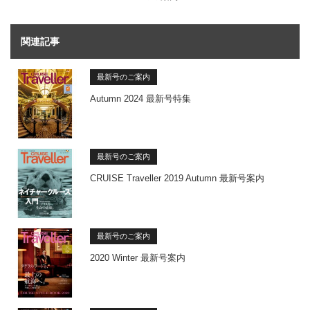
関連記事
最新号のご案内
Autumn 2024 最新号特集
最新号のご案内
CRUISE Traveller 2019 Autumn 最新号案内
最新号のご案内
2020 Winter 最新号案内