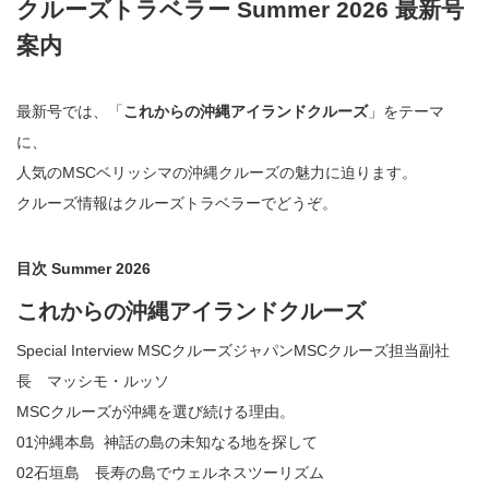
クルーズトラベラー Summer 2026 最新号
案内
最新号では、「
これからの沖縄アイランドクルーズ
」をテーマ
に、
人気のMSCベリッシマの沖縄クルーズの魅力に迫ります。
クルーズ情報はクルーズトラベラーでどうぞ。
目次
Summer 2026
これからの沖縄アイランドクルーズ
Special Interview MSCクルーズジャパンMSCクルーズ担当副社
長 マッシモ・ルッソ
MSCクルーズが沖縄を選び続ける理由。
01沖縄本島 神話の島の未知なる地を探して
02石垣島 長寿の島でウェルネスツーリズム