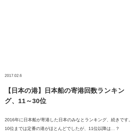
2017.02.6
【日本の港】日本船の寄港回数ランキン
グ、11～30位
2016年に日本船が寄港した日本のみなとランキング、続きです。
10位までは定番の港がほとんどでしたが、11位以降は…？