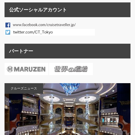
公式ソーシャルアカウント
パートナー
クルーズニュース