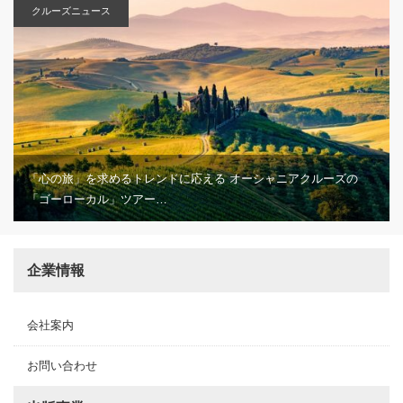
クルーズニュース
「心の旅」を求めるトレンドに応える オーシャニアクルーズの
「ゴーローカル」ツアー…
企業情報
会社案内
お問い合わせ