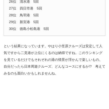
26位 清水港 5回
27位 四日市港 5回
28位 鳥羽港 5回
29位 新宮港 5回
30位 徳島小松島港 5回
という結果になっています。やはり小笠原クルーズは安定して人
気ですから二見港が上位にくるのは納得ですね。このランキング
を見ているだけでもそれぞれの港の情景が浮かんで楽しいもの。
自分だったら日本周遊クルーズ、どんなコースにするか!? 考えて
みるのも面白いかもしれませんね。