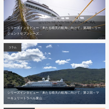
シリーズインタビュー「来たる晴天の航海に向けて」第3回～リー
ジェントセブンシーズ…
コラム
シリーズインタビュー「来たる晴天の航海に向けて」第２回～マ
ーキュリートラベル東山…