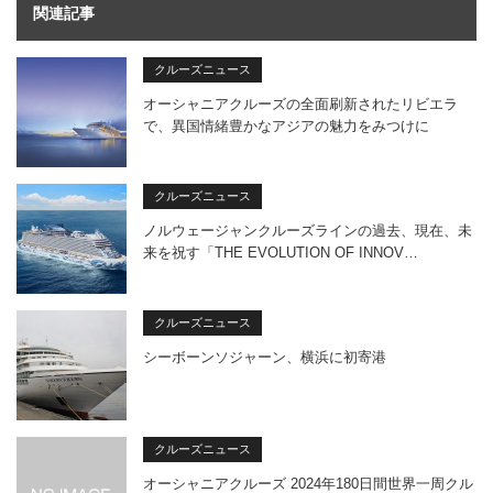
関連記事
クルーズニュース
オーシャニアクルーズの全面刷新されたリビエラ
で、異国情緒豊かなアジアの魅力をみつけに
クルーズニュース
ノルウェージャンクルーズラインの過去、現在、未
来を祝す「THE EVOLUTION OF INNOV…
クルーズニュース
シーボーンソジャーン、横浜に初寄港
クルーズニュース
オーシャニアクルーズ 2024年180日間世界一周クル