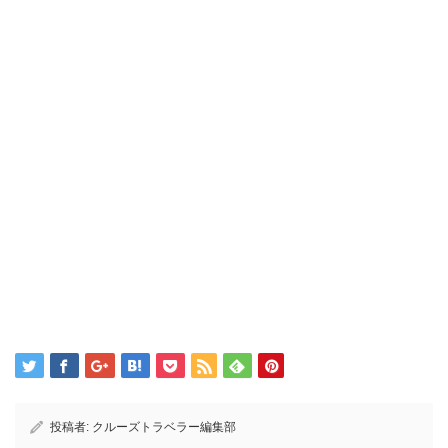
投稿者:
クルーズトラベラー編集部