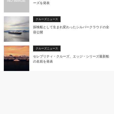
ーズを発表
クルーズニュース
探検船として生まれ変わったシルバークラウドの全
容公開
クルーズニュース
セレブリティ・クルーズ、エッジ・シリーズ最新船
の名前を発表