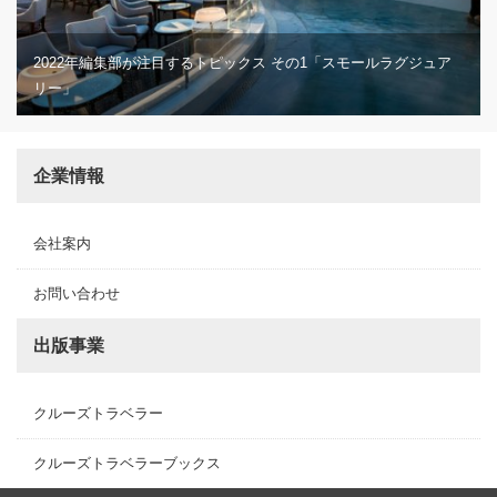
2022年編集部が注目するトピックス その1「スモールラグジュア
リー」
企業情報
会社案内
お問い合わせ
出版事業
クルーズトラベラー
クルーズトラベラーブックス