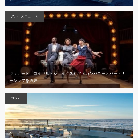
クルーズニュース
キュナード、ロイヤル・シェイクスピア・カンパニーとパートナ
ーシップを締結
コラム