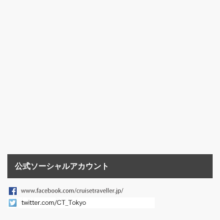
公式ソーシャルアカウント