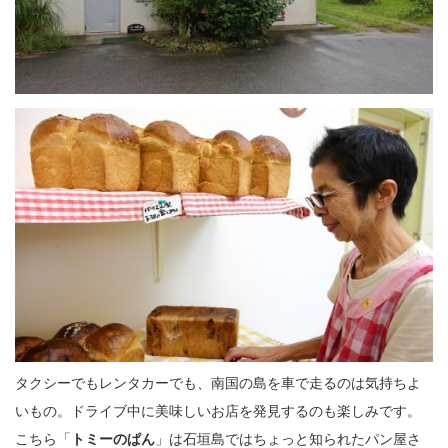
タクシーでもレンタカーでも、南国の島を車で走るのは気持ちよ
いもの。ドライブ中に美味しいお店を発見するのも楽しみです。
こちら「
トミーのぱん
」は石垣島ではちょっと知られたパン屋さ