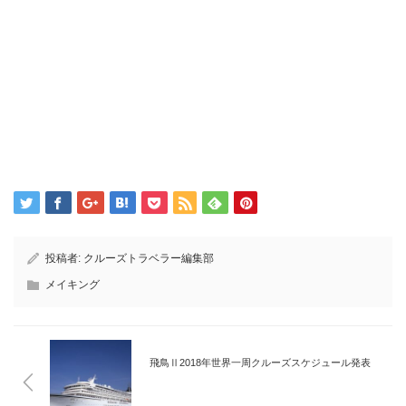
投稿者:
クルーズトラベラー編集部
メイキング
飛鳥Ⅱ2018年世界一周クルーズスケジュール発表