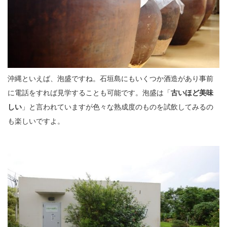
沖縄といえば、泡盛ですね。石垣島にもいくつか酒造があり事前
に電話をすれば見学することも可能です。泡盛は「
古いほど美味
しい
」と言われていますが色々な熟成度のものを試飲してみるの
も楽しいですよ。