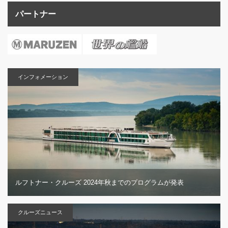
パートナー
インフォメーション
ルフトナー・クルーズ 2024年秋までのプログラムが発表
クルーズニュース