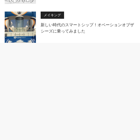
メイキング
新しい時代のスマートシップ！オベーションオブザ
シーズに乗ってみました