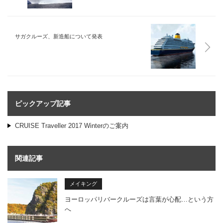
サガクルーズ、新造船について発表
ピックアップ記事
CRUISE Traveller 2017 Winterのご案内
関連記事
メイキング
ヨーロッパリバークルーズは言葉が心配…という方
へ