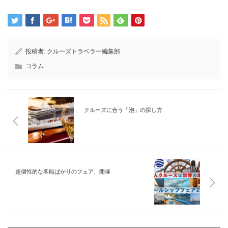
投稿者:
クルーズトラベラー編集部
コラム
クルーズに合う「泡」の探し方
超個性的な客船ばかりのフェア、開催