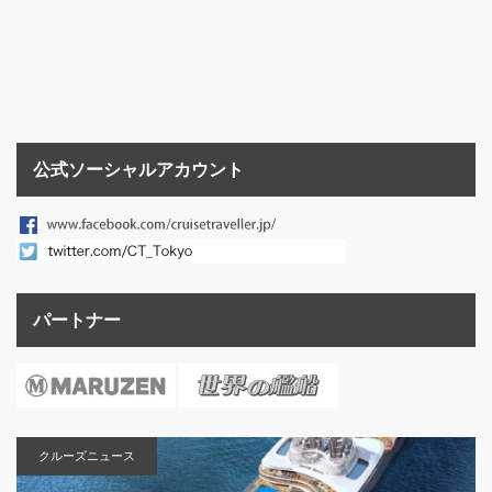
公式ソーシャルアカウント
パートナー
クルーズニュース