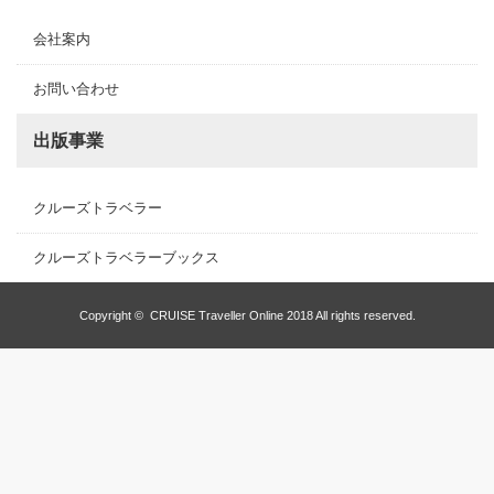
会社案内
お問い合わせ
出版事業
クルーズトラベラー
クルーズトラベラーブックス
Copyright ©
CRUISE Traveller Online
2018 All rights reserved.