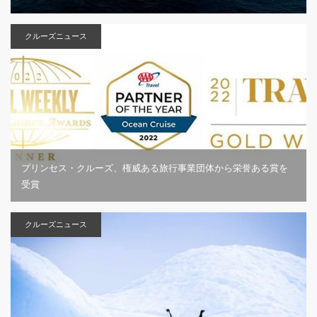
クルーズニュース
プリンセス・クルーズ、権威ある旅行事業団体から栄誉ある賞を
受賞
クルーズニュース