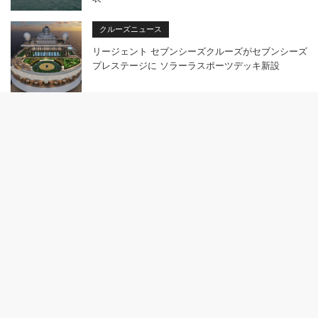
クルーズニュース
リージェント セブンシーズクルーズがセブンシーズ
プレステージに ソラーラスポーツデッキ新設