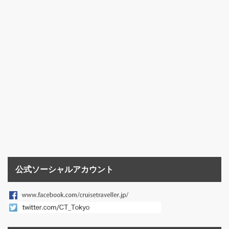
公式ソーシャルアカウント