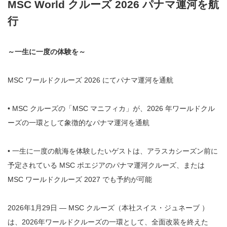
MSC World クルーズ 2026 パナマ運河を航
行
～一生に一度の体験を～
MSC ワールドクルーズ 2026 にてパナマ運河を通航
• MSC クルーズの「MSC マニフィカ」が、2026 年ワールドクル
ーズの一環として象徴的なパナマ運河を通航
• 一生に一度の航海を体験したいゲストは、アラスカシーズン前に
予定されている MSC ポエジアのパナマ運河クルーズ、または
MSC ワールドクルーズ 2027 でも予約が可能
2026年1月29日 — MSC クルーズ（本社スイス・ジュネーブ ）
は、2026年ワールドクルーズの一環として、全面改装を終えた