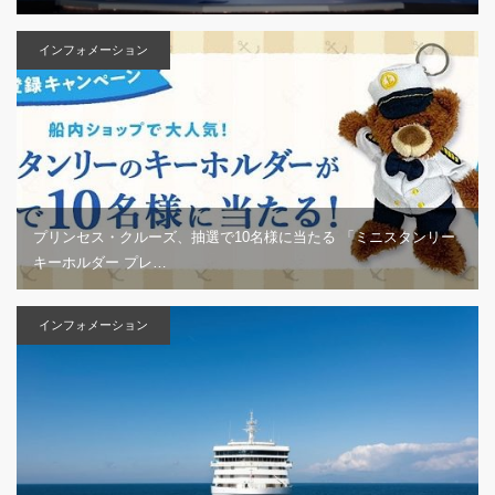
インフォメーション
プリンセス・クルーズ、抽選で10名様に当たる 「ミニスタンリー
キーホルダー プレ…
インフォメーション