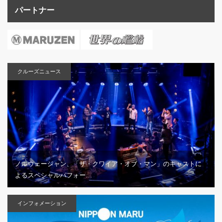
パートナー
クルーズニュース
ノルウェージャン、「ザ・クワイア・オブ・マン」のキャストに
よるスペシャルパフォー…
インフォメーション