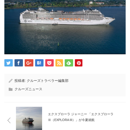
投稿者:
クルーズトラベラー編集部
クルーズニュース
エクスプローラ ジャーニー 「エクスプローラ
Ⅲ（EXPLORA III）」が今夏就航