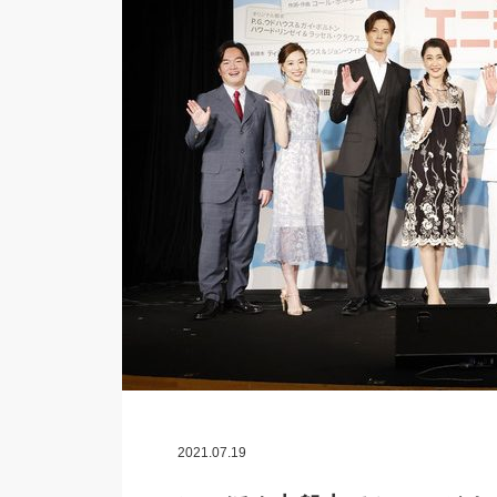
2021.07.19