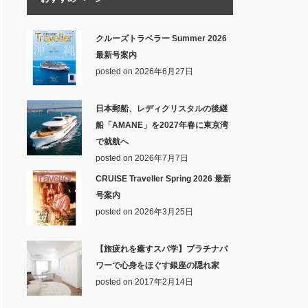
クルーズトラベラー Summer 2026
最新号案内
posted on 2026年6月27日
日本郵船、レディクリスタルの後継
船「AMANE」を2027年春に東京湾
で就航へ
posted on 2026年7月7日
CRUISE Traveller Spring 2026 最新
号案内
posted on 2026年3月25日
【旅疲れを癒すスパ学】プラチナパ
ワーで心身をほぐす銀座の隠れ家
posted on 2017年2月14日