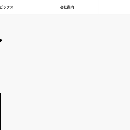
ピックス
会社案内