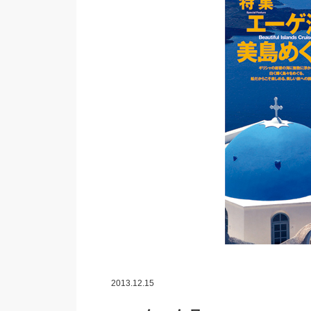
2013.12.15