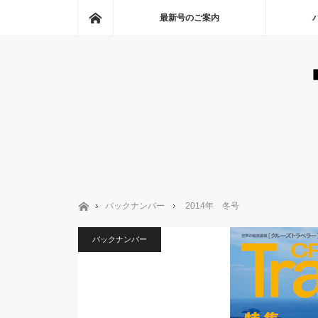
ホーム
最新号のご案内
ホーム
バックナンバー
2014年 冬号
バックナンバー