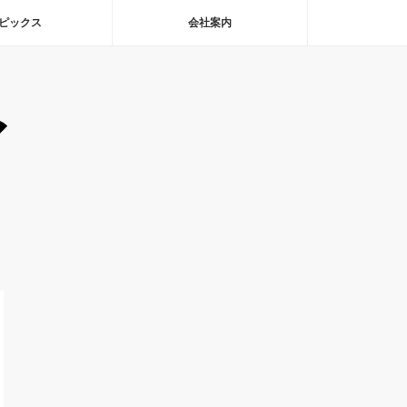
ピックス
会社案内