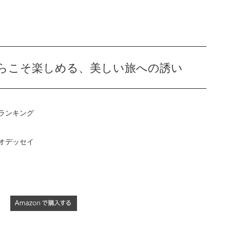
からこそ楽しめる、美しい旅への誘い
ランキング
アンオデッセイ