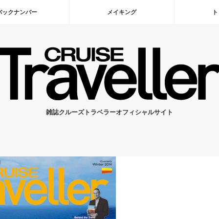
バックナンバー
メイキング
ト
雑誌クルーズトラベラーオフィシャルサイト