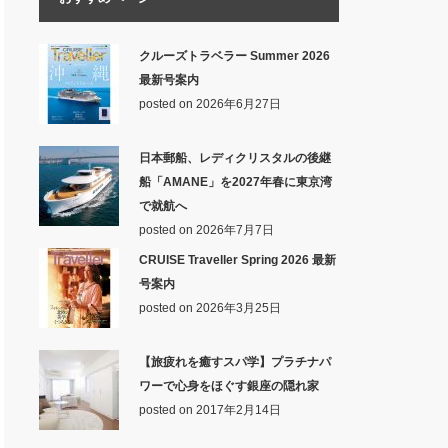
クルーズトラベラー Summer 2026
最新号案内
posted on 2026年6月27日
日本郵船、レディクリスタルの後継
船「AMANE」を2027年春に東京湾
で就航へ
posted on 2026年7月7日
CRUISE Traveller Spring 2026 最新
号案内
posted on 2026年3月25日
【旅疲れを癒すスパ学】プラチナパ
ワーで心身をほぐす銀座の隠れ家
posted on 2017年2月14日