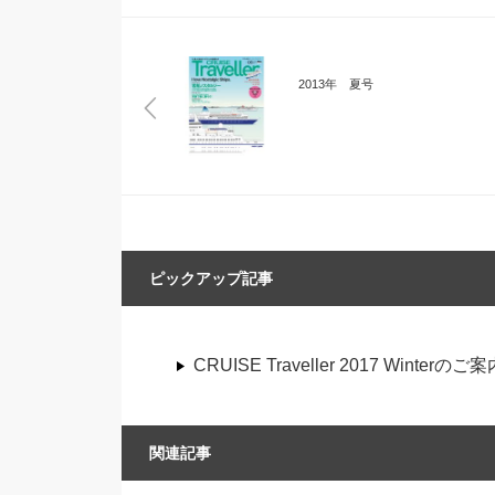
2013年 夏号
ピックアップ記事
CRUISE Traveller 2017 Winterのご案
関連記事