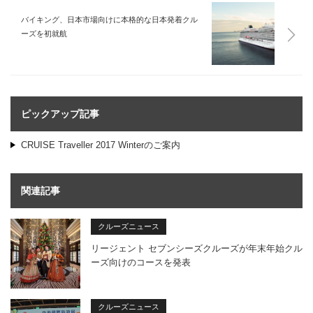
バイキング、日本市場向けに本格的な日本発着クル
ーズを初就航
ピックアップ記事
CRUISE Traveller 2017 Winterのご案内
関連記事
クルーズニュース
リージェント セブンシーズクルーズが年末年始クル
ーズ向けのコースを発表
クルーズニュース