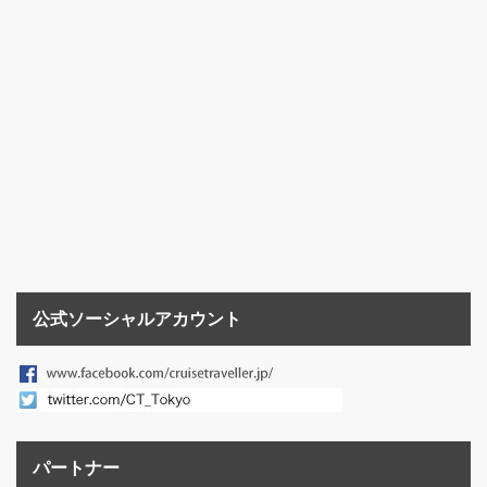
公式ソーシャルアカウント
パートナー