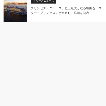
クルーズニュース
プリンセス・クルーズ、史上最大となる客船を「ス
ター・プリンセス」と命名し、詳細を発表