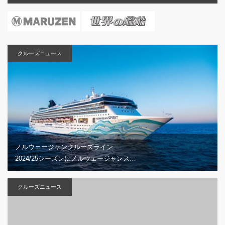
クルーズニュース
ノルウェージャンクルーズライン
2024/25シーズンにノルウェージャンス…
クルーズニュース