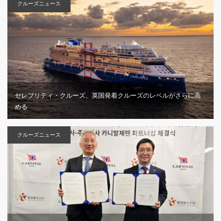
クルーズニュース
セレブリティ・クルーズ、英国発着クルーズのレベルがさらに高
める
クルーズニュース