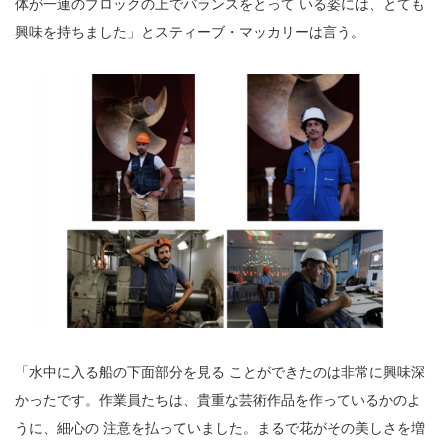
体が一連のブロックの上でバランスをとって いる姿には、とても
興味を持ちました」とスティーブ・マッカリーは言う。
「水中に入る船の下面部分を見る ことができたのは非常に興味深
かったです。作業員たちは、貴重な芸術作品を作っているかのよ
うに、細心の 注意を払っていました。まるで花がその美しさを増