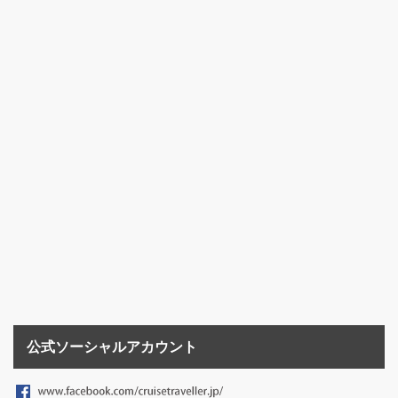
公式ソーシャルアカウント