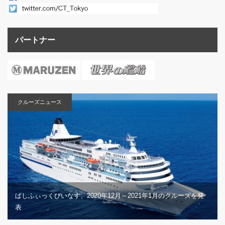
パートナー
クルーズニュース
ぱしふぃっくびいなす、2020年12月～2021年1月のクルーズを発
表