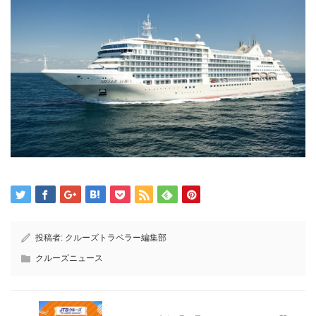
投稿者:
クルーズトラベラー編集部
クルーズニュース