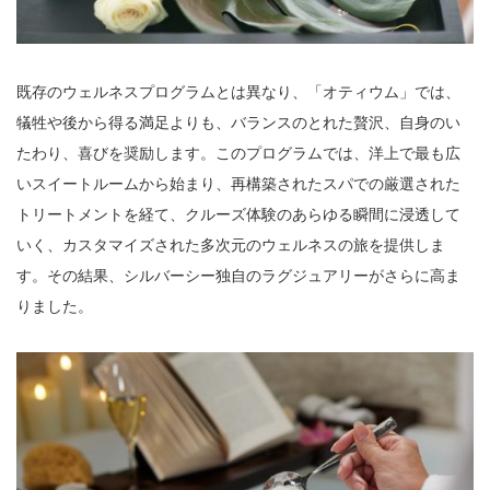
既存のウェルネスプログラムとは異なり、「オティウム」では、
犠牲や後から得る満足よりも、バランスのとれた贅沢、自身のい
たわり、喜びを奨励します。このプログラムでは、洋上で最も広
いスイートルームから始まり、再構築されたスパでの厳選された
トリートメントを経て、クルーズ体験のあらゆる瞬間に浸透して
いく、カスタマイズされた多次元のウェルネスの旅を提供しま
す。その結果、シルバーシー独自のラグジュアリーがさらに高ま
りました。