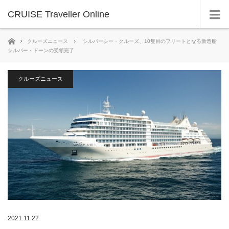
CRUISE Traveller Online
ホーム
クルーズニュース
シルバーシー・クルーズ、10隻目のフリートとなる新造船
シルバー・ドーンの受領完了
クルーズニュース
2021.11.22