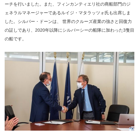
ーチを行いました。また、フィンカンティエリ社の商船部門のジ
ェネラルマネージャーであるルイジ・マタラッツォ氏も出席しま
した。シルバー・ドーンは、 世界のクルーズ産業の強さと回復力
の証しであり、2020年以降にシルバーシーの船隊に加わった3隻目
の船です。