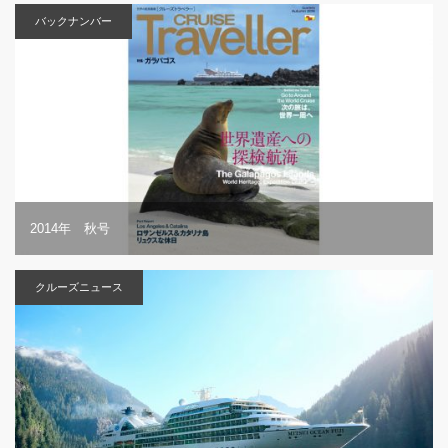
バックナンバー
2014年 秋号
クルーズニュース