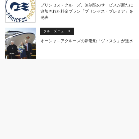
プリンセス・クルーズ、無制限のサービスが新たに
追加された料金プラン「プリンセス・プレミア」を
発表
クルーズニュース
オーシャニアクルーズの新造船「ヴィスタ」が進水