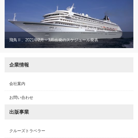
飛鳥Ⅱ、2021年2月～3月出発のスケジュール発表
企業情報
会社案内
お問い合わせ
出版事業
クルーズトラベラー