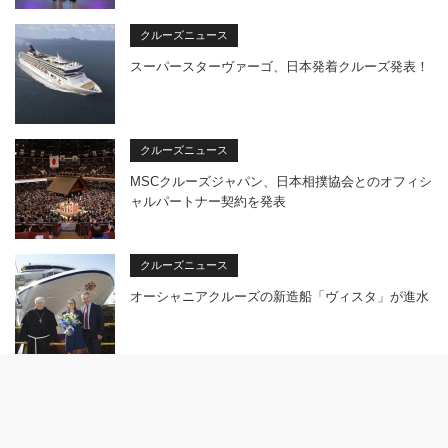
クルーズニュース
スーパースターヴァーゴ、日本発着クルーズ発表！
クルーズニュース
MSCクルーズジャパン、日本相撲協会とのオフィシ
ャルパートナー契約を発表
クルーズニュース
オーシャニアクルーズの新造船「ヴィスタ」が進水