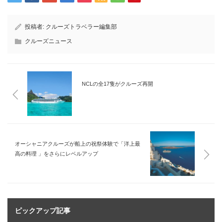
投稿者:
クルーズトラベラー編集部
クルーズニュース
NCLの全17隻がクルーズ再開
オーシャニアクルーズが船上の祝祭体験で「洋上最
高の料理 」をさらにレベルアップ
ピックアップ記事