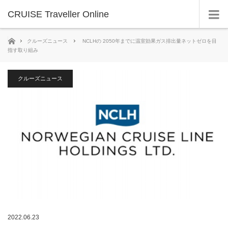
CRUISE Traveller Online
ホーム
クルーズニュース
NCLHの 2050年までに温室効果ガス排出量ネットゼロを目
指す取り組み
クルーズニュース
2022.06.23