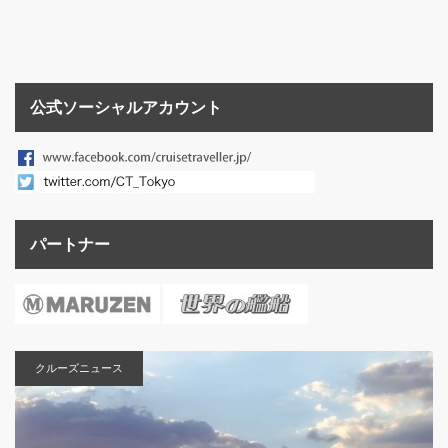
公式ソーシャルアカウント
パートナー
クルーズニュース