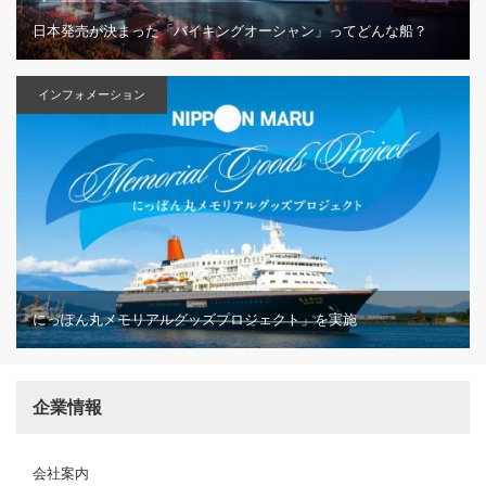
日本発売が決まった「バイキングオーシャン」ってどんな船？
インフォメーション
にっぽん丸メモリアルグッズプロジェクト」を実施
企業情報
会社案内