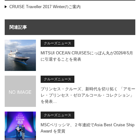
CRUISE Traveller 2017 Winterのご案内
関連記事
クルーズニュース
MITSUI OCEAN CRUISESにっぽん丸が2026年5月
に引退することを発表
クルーズニュース
プリンセス・クルーズ、新時代を切り拓く 「アモー
レ・プリンセス・ゼロアルコール・コレクション」
を発表…
クルーズニュース
MSCベリッシマ、２年連続でAsia Best Cruise Ship
Award を受賞