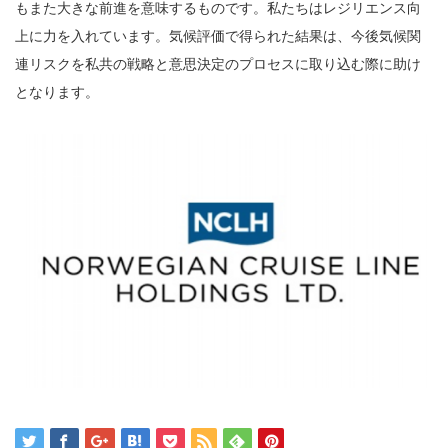
もまた大きな前進を意味するものです。私たちはレジリエンス向
上に力を入れています。気候評価で得られた結果は、今後気候関
連リスクを私共の戦略と意思決定のプロセスに取り込む際に助け
となります。